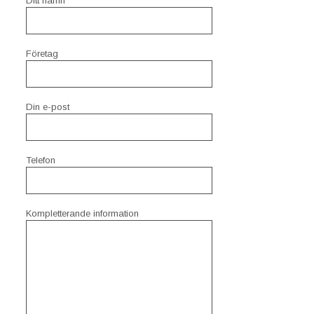
Ditt namn
Företag
Din e-post
Telefon
Kompletterande information