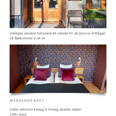
Vänligen använd formuläret till vänster för att göra en förfrågan
så återkommer vi till er!
WEEKENDPAKET
Gäller ankomst fredag & lördag utvalda datum
1395,-/pers.