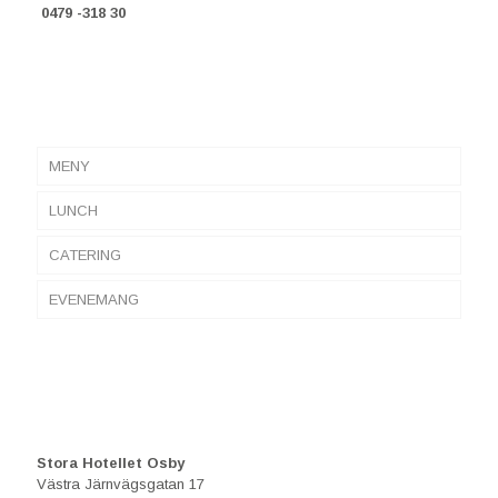
0479 -318 30
MENY
LUNCH
CATERING
EVENEMANG
Stora Hotellet Osby
Västra Järnvägsgatan 17