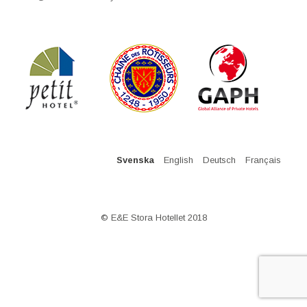
Svenska
English
Deutsch
Français
© E&E Stora Hotellet 2018